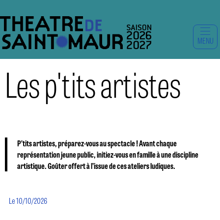
MENU
Les p'tits artistes
P’tits artistes, préparez-vous au spectacle ! Avant chaque
représentation jeune public, initiez-vous en famille à une discipline
artistique. Goûter offert à l’issue de ces ateliers ludiques.
Le 10/10/2026